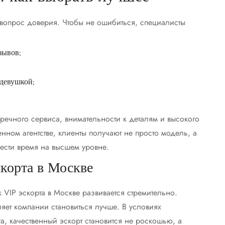
а вопрос доверия. Чтобы не ошибиться, специалисты
зывов;
девушкой;
речного сервиса, внимательности к деталям и высокого
нном агентстве, клиенты получают не просто модель, а
ести время на высшем уровне.
скорта в Москве
к VIP эскорта в Москве развивается стремительно.
ляет компании становиться лучше. В условиях
а, качественный эскорт становится не роскошью, а