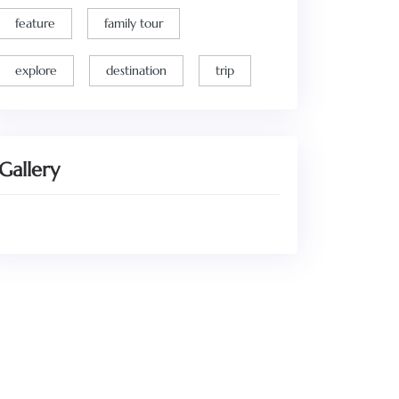
feature
family tour
explore
destination
trip
Gallery