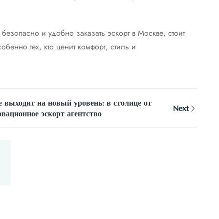
безопасно и удобно заказать эскорт в Москве, стоит
бенно тех, кто ценит комфорт, стиль и
 выходит на новый уровень: в столице от
Next
вационное эскорт агентство