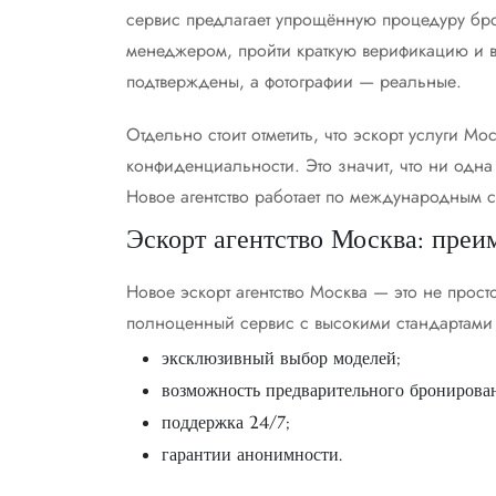
сервис предлагает упрощённую процедуру бр
менеджером, пройти краткую верификацию и вы
подтверждены, а фотографии — реальные.
Отдельно стоит отметить, что эскорт услуги М
конфиденциальности. Это значит, что ни одна
Новое агентство работает по международным 
Эскорт агентство Москва: преи
Новое эскорт агентство Москва — это не прос
полноценный сервис с высокими стандартами
эксклюзивный выбор моделей;
возможность предварительного бронирован
поддержка 24/7;
гарантии анонимности.