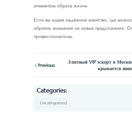
элементом образа жизни.
Если вы ищете надёжное агентство, где можно 
обратить внимание на новые предложения. Осо
профессионализм.
Элитный VIP эскорт в Москве
Previous
крывается инно
Categories:
Uncategorized