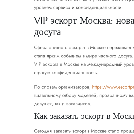
уровнем сервиса и конфиденциальности.
VIP эскорт Москва: нов
досуга
Сфера элитного эскорта в Москве переживает 
стала ярким событием в мире частного досуга
VIP эскорта в Москве на международный уро
строгую конфиденциальность.
По словам организаторов,
https://www.escortp
тщательному отбору моделей, прозрачному вз
девушек, так и заказчиков.
Как заказать эскорт в Моск
Сегодня заказать эскорт в Москве стало прощ