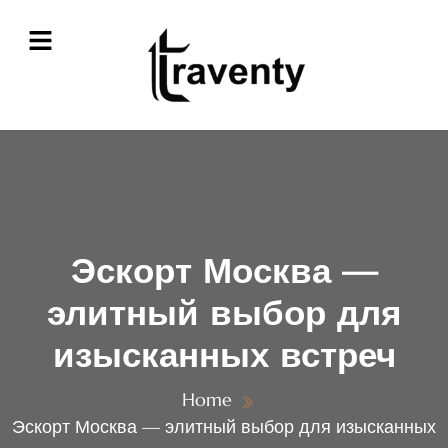
Эскорт Москва —
элитный выбор для
изысканных встреч
Home
Эскорт Москва — элитный выбор для изысканных