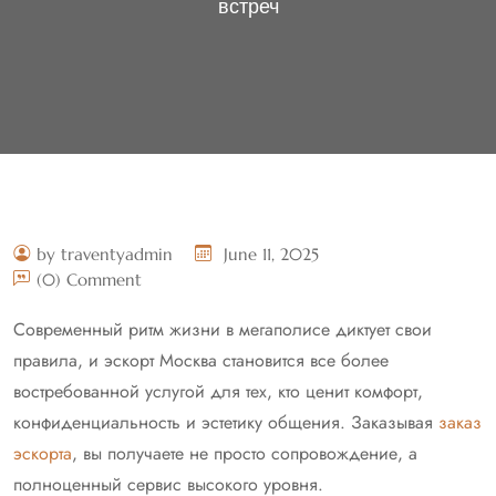
встреч
by traventyadmin
June 11, 2025
(0) Comment
Современный ритм жизни в мегаполисе диктует свои
правила, и эскорт Москва становится все более
востребованной услугой для тех, кто ценит комфорт,
конфиденциальность и эстетику общения. Заказывая
заказ
эскорта
, вы получаете не просто сопровождение, а
полноценный сервис высокого уровня.