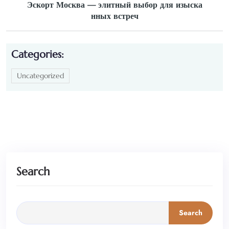
Эскорт Москва — элитный выбор для изыска
нных встреч
Categories:
Uncategorized
Search
Search