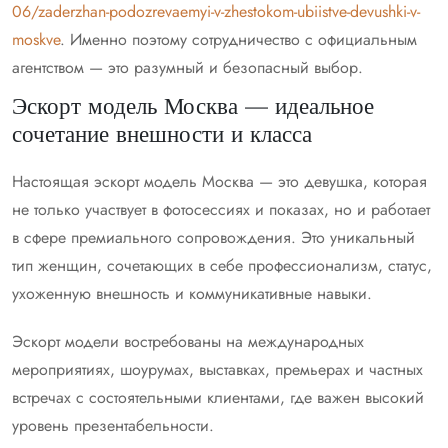
06/zaderzhan-podozrevaemyi-v-zhestokom-ubiistve-devushki-v-
moskve
. Именно поэтому сотрудничество с официальным
агентством — это разумный и безопасный выбор.
Эскорт модель Москва — идеальное
сочетание внешности и класса
Настоящая эскорт модель Москва — это девушка, которая
не только участвует в фотосессиях и показах, но и работает
в сфере премиального сопровождения. Это уникальный
тип женщин, сочетающих в себе профессионализм, статус,
ухоженную внешность и коммуникативные навыки.
Эскорт модели востребованы на международных
мероприятиях, шоурумах, выставках, премьерах и частных
встречах с состоятельными клиентами, где важен высокий
уровень презентабельности.