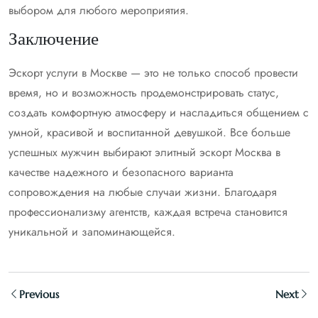
выбором для любого мероприятия.
Заключение
Эскорт услуги в Москве — это не только способ провести
время, но и возможность продемонстрировать статус,
создать комфортную атмосферу и насладиться общением с
умной, красивой и воспитанной девушкой. Все больше
успешных мужчин выбирают элитный эскорт Москва в
качестве надежного и безопасного варианта
сопровождения на любые случаи жизни. Благодаря
профессионализму агентств, каждая встреча становится
уникальной и запоминающейся.
Previous
Next