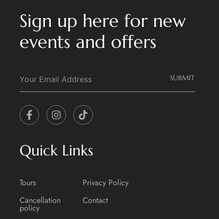
Sign up here for new
events and offers
SUBMIT
Alternative:
Quick Links
Tours
Privacy Policy
Cancellation
Contact
policy