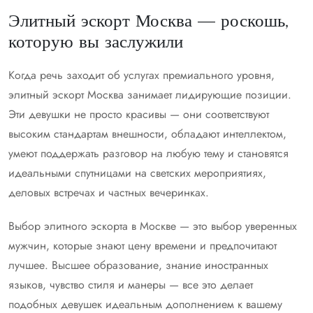
Элитный эскорт Москва — роскошь,
которую вы заслужили
Когда речь заходит об услугах премиального уровня,
элитный эскорт Москва занимает лидирующие позиции.
Эти девушки не просто красивы — они соответствуют
высоким стандартам внешности, обладают интеллектом,
умеют поддержать разговор на любую тему и становятся
идеальными спутницами на светских мероприятиях,
деловых встречах и частных вечеринках.
Выбор элитного эскорта в Москве — это выбор уверенных
мужчин, которые знают цену времени и предпочитают
лучшее. Высшее образование, знание иностранных
языков, чувство стиля и манеры — все это делает
подобных девушек идеальным дополнением к вашему