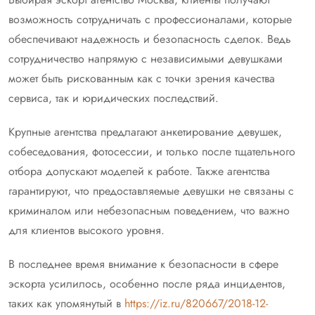
возможность сотрудничать с профессионалами, которые
обеспечивают надежность и безопасность сделок. Ведь
сотрудничество напрямую с независимыми девушками
может быть рискованным как с точки зрения качества
сервиса, так и юридических последствий.
Крупные агентства предлагают анкетирование девушек,
собеседования, фотосессии, и только после тщательного
отбора допускают моделей к работе. Также агентства
гарантируют, что предоставляемые девушки не связаны с
криминалом или небезопасным поведением, что важно
для клиентов высокого уровня.
В последнее время внимание к безопасности в сфере
эскорта усилилось, особенно после ряда инцидентов,
таких как упомянутый в
https://iz.ru/820667/2018-12-