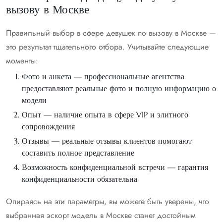
вызову в Москве
Правильный выбор в сфере девушек по вызову в Москве —
это результат тщательного отбора. Учитывайте следующие
моменты:
Фото и анкета — профессиональные агентства
предоставляют реальные фото и полную информацию о
модели
Опыт — наличие опыта в сфере VIP и элитного
сопровождения
Отзывы — реальные отзывы клиентов помогают
составить полное представление
Возможность конфиденциальной встречи — гарантия
конфиденциальности обязательна
Опираясь на эти параметры, вы можете быть уверены, что
выбранная эскорт модель в Москве станет достойным