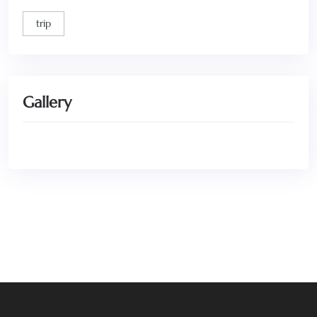
trip
Gallery