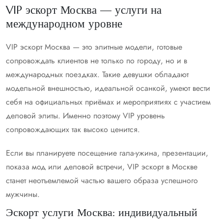
VIP эскорт Москва — услуги на
международном уровне
VIP эскорт Москва — это элитные модели, готовые
сопровождать клиентов не только по городу, но и в
международных поездках. Такие девушки обладают
модельной внешностью, идеальной осанкой, умеют вести
себя на официальных приёмах и мероприятиях с участием
деловой элиты. Именно поэтому VIP уровень
сопровождающих так высоко ценится.
Если вы планируете посещение гала-ужина, презентации,
показа мод или деловой встречи, VIP эскорт в Москве
станет неотъемлемой частью вашего образа успешного
мужчины.
Эскорт услуги Москва: индивидуальный