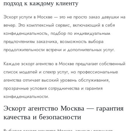
подход к каждому клиенту
Эскорт услуги в Москве — это не просто заказ девушки на
вечер. Это комплексный сервис, включающий в себя
конфиденциальность, подбор по индивидуальным
предпочтениям заказчика, возможность выбора
продолжительности встречи и дополнительных услуг.
Каждое эскорт агентство в Москве предлагает собственный
список моделей и спектр услуг, но профессиональные
агентства отличает высокий уровень обслуживания,
прозрачные условия сотрудничества и гарантия
конфиденциальности.
Эскорт агентство Москва — гарантия
качества и безопасности
Выбирая эскорт агентство Москва, клиенты получают