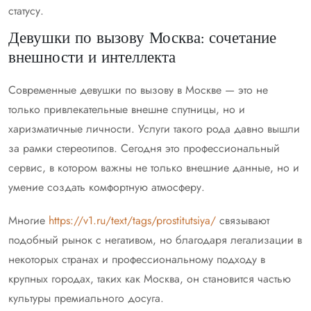
статусу.
Девушки по вызову Москва: сочетание
внешности и интеллекта
Современные девушки по вызову в Москве — это не
только привлекательные внешне спутницы, но и
харизматичные личности. Услуги такого рода давно вышли
за рамки стереотипов. Сегодня это профессиональный
сервис, в котором важны не только внешние данные, но и
умение создать комфортную атмосферу.
Многие
https://v1.ru/text/tags/prostitutsiya/
связывают
подобный рынок с негативом, но благодаря легализации в
некоторых странах и профессиональному подходу в
крупных городах, таких как Москва, он становится частью
культуры премиального досуга.