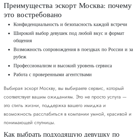
Преимущества эскорт Москва: почему
это востребовано
Конфиденциальность и безопасность каждой встречи
Широкий выбор девушек под любой вкус и формат
общения
Возможность сопровождения в поездках по России и за
рубеж
Профессионализм и высокий уровень сервиса
Работа с проверенными агентствами
Выбирая эскорт Москву, вы выбираете сервис, который
соответствует вашим ожиданиям. Это не просто услуга —
это стиль жизни, поддержка вашего имиджа и
возможность расслабиться в компании умной, красивой и
понимающей спутницы.
Как выбрать подходящую девушку по